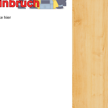
ke hier