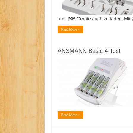
um USB Geräte auch zu laden. Mit 
Read More »
ANSMANN Basic 4 Test
Read More »