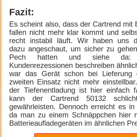
Fazit:
Es scheint also, dass der Cartrend mit 
fallen nicht mehr klar kommt und selb
recht instabil läuft. Wir haben uns 
dazu angeschaut, um sicher zu gehen,
Pech hatten und siehe da:
Kundenrezessionen beschreiben ähnlic
war das Gerät schon bei Lieferung 
zweiten Einsatz nicht mehr einstellba
der Tiefenentladung ist hier einfach
kann der Cartrend 50132 schlich
gewährleisten. Dennoch erreicht es in
da man zu einem Schnäppchen hier m
Batterieaufladegeräten im ähnlichen Pr