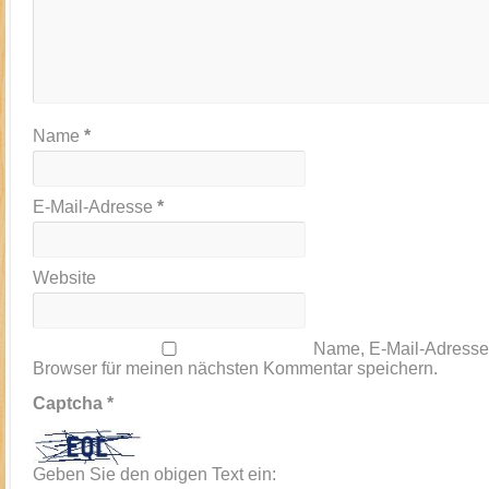
Name
*
E-Mail-Adresse
*
Website
Name, E-Mail-Adresse
Browser für meinen nächsten Kommentar speichern.
Captcha
*
Geben Sie den obigen Text ein: